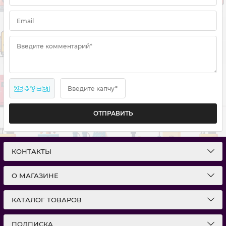
Email
Введите комментарий*
25 + ? = 31
Введите капчу*
ОТПРАВИТЬ
КОНТАКТЫ
О МАГАЗИНЕ
КАТАЛОГ ТОВАРОВ
ПОДПИСКА