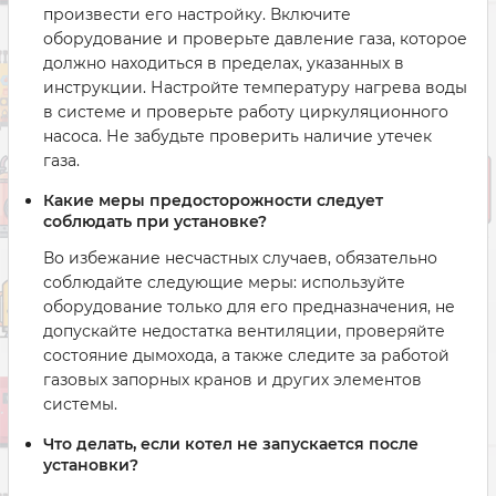
произвести его настройку. Включите
оборудование и проверьте давление газа, которое
должно находиться в пределах, указанных в
инструкции. Настройте температуру нагрева воды
в системе и проверьте работу циркуляционного
насоса. Не забудьте проверить наличие утечек
газа.
Какие меры предосторожности следует
соблюдать при установке?
Во избежание несчастных случаев, обязательно
соблюдайте следующие меры: используйте
оборудование только для его предназначения, не
допускайте недостатка вентиляции, проверяйте
состояние дымохода, а также следите за работой
газовых запорных кранов и других элементов
системы.
Что делать, если котел не запускается после
установки?