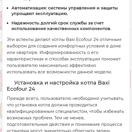
Автоматизация: системы управления и защиты
упрощают эксплуатацию.
Надежность: долгий срок службы за счет
использования качественных компонентов.
Эти аспекты делают котлы Baxi Ecofour 24 отличным
выбором для создания комфортных условий в доме
или квартире. Информированность о его
характеристиках и способах эксплуатации поможет
пользователю максимально эффективно
использовать все возможности данной модели.
Установка и настройка котла Baxi
Ecofour 24
Прежде всего, пользователю необходимо учитывать,
что установка котла должна проводиться
квалифицированным специалистом, чтобы избежать
возможных проблем. Тем не менее,
подготовительные действия и понимание процесса
установки могут значительно облегчить задачу.