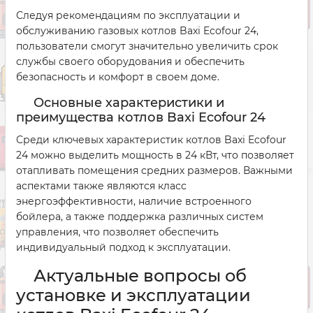
Следуя рекомендациям по эксплуатации и
обслуживанию газовых котлов Baxi Ecofour 24,
пользователи смогут значительно увеличить срок
службы своего оборудования и обеспечить
безопасность и комфорт в своем доме.
Основные характеристики и
преимущества котлов Baxi Ecofour 24
Среди ключевых характеристик котлов Baxi Ecofour
24 можно выделить мощность в 24 кВт, что позволяет
отапливать помещения средних размеров. Важными
аспектами также являются класс
энергоэффективности, наличие встроенного
бойлера, а также поддержка различных систем
управления, что позволяет обеспечить
индивидуальный подход к эксплуатации.
Актуальные вопросы об
установке и эксплуатации