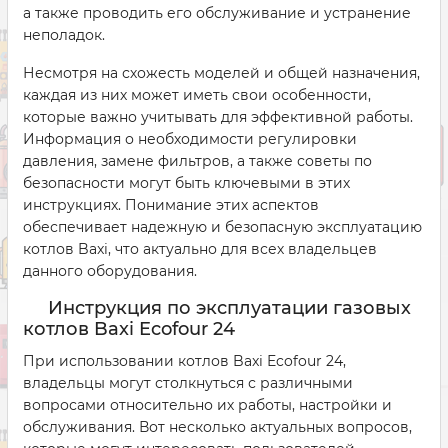
а также проводить его обслуживание и устранение
неполадок.
Несмотря на схожесть моделей и общей назначения,
каждая из них может иметь свои особенности,
которые важно учитывать для эффективной работы.
Информация о необходимости регулировки
давления, замене фильтров, а также советы по
безопасности могут быть ключевыми в этих
инструкциях. Понимание этих аспектов
обеспечивает надежную и безопасную эксплуатацию
котлов Baxi, что актуально для всех владельцев
данного оборудования.
Инструкция по эксплуатации газовых
котлов Baxi Ecofour 24
При использовании котлов Baxi Ecofour 24,
владельцы могут столкнуться с различными
вопросами относительно их работы, настройки и
обслуживания. Вот несколько актуальных вопросов,