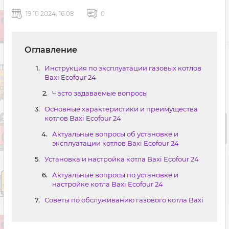
19 10 2024, 16:08
0
Оглавление
Инструкция по эксплуатации газовых котлов
Baxi Ecofour 24
Часто задаваемые вопросы
Основные характеристики и преимущества
котлов Baxi Ecofour 24
Актуальные вопросы об установке и
эксплуатации котлов Baxi Ecofour 24
Установка и настройка котла Baxi Ecofour 24
Актуальные вопросы по установке и
настройке котла Baxi Ecofour 24
Советы по обслуживанию газового котла Baxi