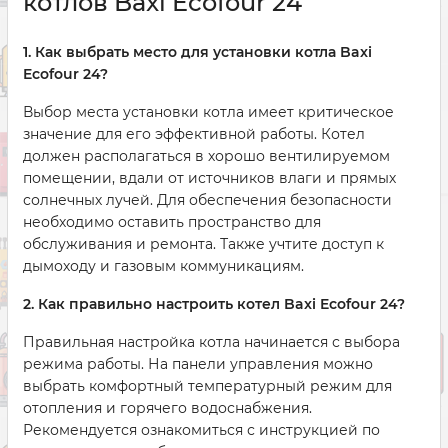
котлов Baxi Ecofour 24
1. Как выбрать место для установки котла Baxi
Ecofour 24?
Выбор места установки котла имеет критическое
значение для его эффективной работы. Котел
должен располагаться в хорошо вентилируемом
помещении, вдали от источников влаги и прямых
солнечных лучей. Для обеспечения безопасности
необходимо оставить пространство для
обслуживания и ремонта. Также учтите доступ к
дымоходу и газовым коммуникациям.
2. Как правильно настроить котел Baxi Ecofour 24?
Правильная настройка котла начинается с выбора
режима работы. На панели управления можно
выбрать комфортный температурный режим для
отопления и горячего водоснабжения.
Рекомендуется ознакомиться с инструкцией по