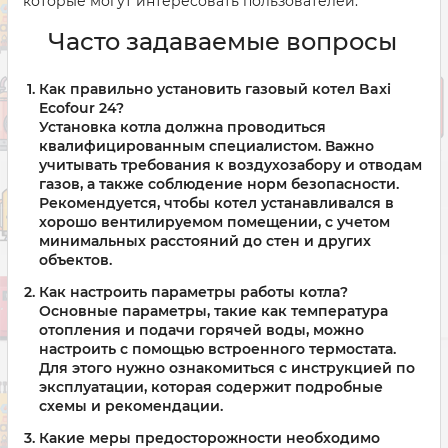
которые могут интересовать пользователей.
Часто задаваемые вопросы
Как правильно установить газовый котел Baxi
Ecofour 24?
Установка котла должна проводиться
квалифицированным специалистом. Важно
учитывать требования к воздухозабору и отводам
газов, а также соблюдение норм безопасности.
Рекомендуется, чтобы котел устанавливался в
хорошо вентилируемом помещении, с учетом
минимальных расстояний до стен и других
объектов.
Как настроить параметры работы котла?
Основные параметры, такие как температура
отопления и подачи горячей воды, можно
настроить с помощью встроенного термостата.
Для этого нужно ознакомиться с инструкцией по
эксплуатации, которая содержит подробные
схемы и рекомендации.
Какие меры предосторожности необходимо