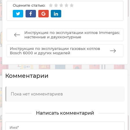
Оцените статью:
Инструкция по эксплуатации котлов Immergas:
настенные и двухконтурные
Инструкция по эксплуатации газовых котлов
Bosch 6000 и других моделей
Комментарии
Пока нет комментариев
Написать комментарий
Имя*