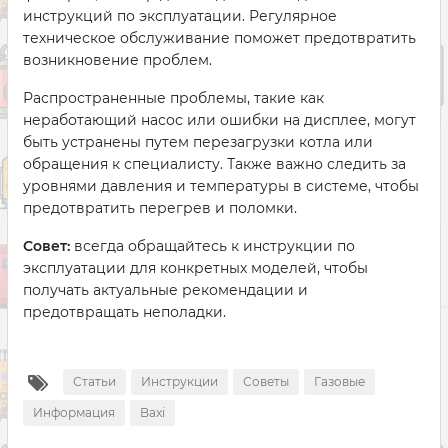
инструкций по эксплуатации. Регулярное
техническое обслуживание поможет предотвратить
возникновение проблем.
Распространенные проблемы, такие как
неработающий насос или ошибки на дисплее, могут
быть устранены путем перезагрузки котла или
обращения к специалисту. Также важно следить за
уровнями давления и температуры в системе, чтобы
предотвратить перегрев и поломки.
Совет:
всегда обращайтесь к инструкции по
эксплуатации для конкретных моделей, чтобы
получать актуальные рекомендации и
предотвращать неполадки.
Статьи
Инструкции
Советы
Газовые
Информация
Baxi