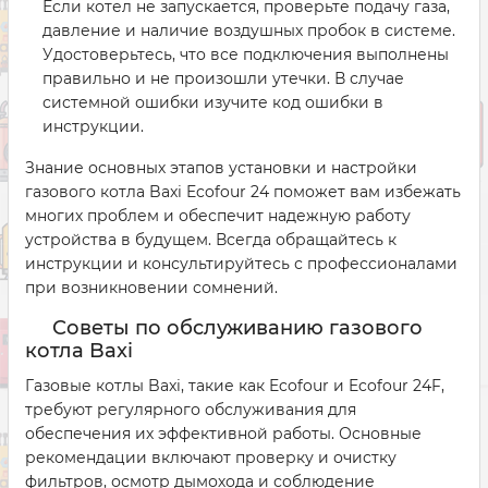
Если котел не запускается, проверьте подачу газа,
давление и наличие воздушных пробок в системе.
Удостоверьтесь, что все подключения выполнены
правильно и не произошли утечки. В случае
системной ошибки изучите код ошибки в
инструкции.
Знание основных этапов установки и настройки
газового котла Baxi Ecofour 24 поможет вам избежать
многих проблем и обеспечит надежную работу
устройства в будущем. Всегда обращайтесь к
инструкции и консультируйтесь с профессионалами
при возникновении сомнений.
Советы по обслуживанию газового
котла Baxi
Газовые котлы Baxi, такие как Ecofour и Ecofour 24F,
требуют регулярного обслуживания для
обеспечения их эффективной работы. Основные
рекомендации включают проверку и очистку
фильтров, осмотр дымохода и соблюдение