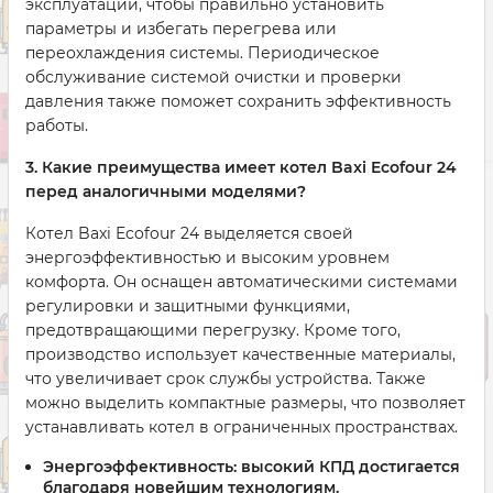
эксплуатации, чтобы правильно установить
параметры и избегать перегрева или
переохлаждения системы. Периодическое
обслуживание системой очистки и проверки
давления также поможет сохранить эффективность
работы.
3. Какие преимущества имеет котел Baxi Ecofour 24
перед аналогичными моделями?
Котел Baxi Ecofour 24 выделяется своей
энергоэффективностью и высоким уровнем
комфорта. Он оснащен автоматическими системами
регулировки и защитными функциями,
предотвращающими перегрузку. Кроме того,
производство использует качественные материалы,
что увеличивает срок службы устройства. Также
можно выделить компактные размеры, что позволяет
устанавливать котел в ограниченных пространствах.
Энергоэффективность: высокий КПД достигается
благодаря новейшим технологиям.