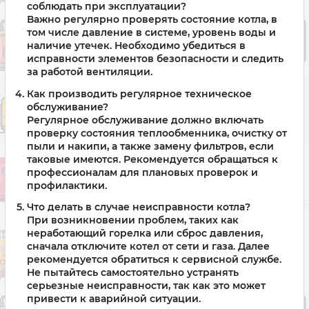
соблюдать при эксплуатации?
Важно регулярно проверять состояние котла, в
том числе давление в системе, уровень воды и
наличие утечек. Необходимо убедиться в
исправности элементов безопасности и следить
за работой вентиляции.
Как производить регулярное техническое
обслуживание?
Регулярное обслуживание должно включать
проверку состояния теплообменника, очистку от
пыли и накипи, а также замену фильтров, если
таковые имеются. Рекомендуется обращаться к
профессионалам для плановых проверок и
профилактики.
Что делать в случае неисправности котла?
При возникновении проблем, таких как
неработающий горелка или сброс давления,
сначала отключите котел от сети и газа. Далее
рекомендуется обратиться к сервисной службе.
Не пытайтесь самостоятельно устранять
серьезные неисправности, так как это может
привести к аварийной ситуации.