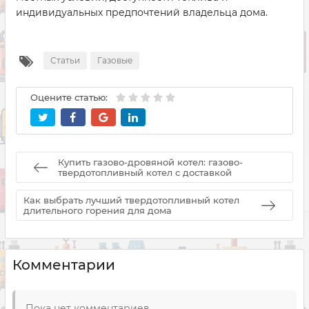
индивидуальных предпочтений владельца дома.
Статьи
Газовые
Оцените статью:
Купить газово-дровяной котел: газово-
твердотопливный котел с доставкой
Как выбрать лучший твердотопливный котел
длительного горения для дома
Комментарии
Пока нет комментариев