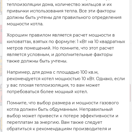
теплоизоляции дома, количество жильцов и их
привычки использования тепла. Все эти факторы
должны быть учтены для правильного определения
мощности котла.
Хорошим правилом является расчет мощности в
киловаттах, взятых по формуле: 1 кВт на 10 квадратных
метров помещений. Но помните, что этот расчет
является условным, и дополнительные факторы
также должны быть учтены.
Например, для дома с площадью 100 кв.м,
рекомендуется котел мощностью 10 кВт. Однако, если
у вас плохая теплоизоляция, то вам может
потребоваться более мощный котел.
Помните, что выбор размера и мощности газового
котла должен быть обдуманным. Неправильный
выбор может привести к потере эффективности и
переплатам за энергию. Вам также следует
обратиться к рекомендациям производителя и