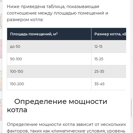
Ниже приведена таблица, показывающая
соотношение между площадью помещений и
размером котла:
2
Площадь помещений, м
Размер котла, кВт
до 50
12-15
50-100
15-25
100-150
25-35
150-200
35-45
Определение мощности
котла
Определение мощности котла зависит от нескольких
факторов, таких как климатические условия, уровень