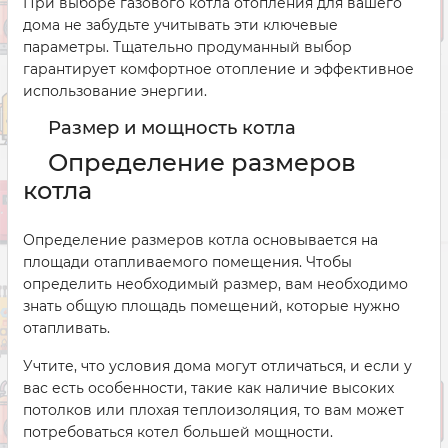
При выборе газового котла отопления для вашего
дома не забудьте учитывать эти ключевые
параметры. Тщательно продуманный выбор
гарантирует комфортное отопление и эффективное
использование энергии.
Размер и мощность котла
Определение размеров
котла
Определение размеров котла основывается на
площади отапливаемого помещения. Чтобы
определить необходимый размер, вам необходимо
знать общую площадь помещений, которые нужно
отапливать.
Учтите, что условия дома могут отличаться, и если у
вас есть особенности, такие как наличие высоких
потолков или плохая теплоизоляция, то вам может
потребоваться котел большей мощности.