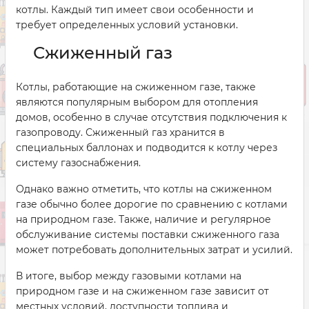
котлы. Каждый тип имеет свои особенности и
требует определенных условий установки.
Сжиженный газ
Котлы, работающие на сжиженном газе, также
являются популярным выбором для отопления
домов, особенно в случае отсутствия подключения к
газопроводу. Сжиженный газ хранится в
специальных баллонах и подводится к котлу через
систему газоснабжения.
Однако важно отметить, что котлы на сжиженном
газе обычно более дорогие по сравнению с котлами
на природном газе. Также, наличие и регулярное
обслуживание системы поставки сжиженного газа
может потребовать дополнительных затрат и усилий.
В итоге, выбор между газовыми котлами на
природном газе и на сжиженном газе зависит от
местных условий, доступности топлива и