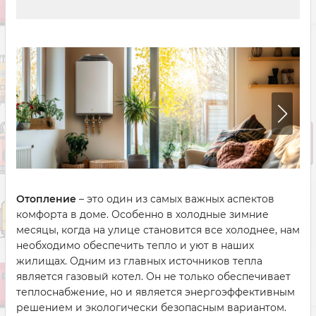
Отопление
– это один из самых важных аспектов
комфорта в доме. Особенно в холодные зимние
месяцы, когда на улице становится все холоднее, нам
необходимо обеспечить тепло и уют в наших
жилищах. Одним из главных источников тепла
является газовый котел. Он не только обеспечивает
теплоснабжение, но и является энергоэффективным
решением и экологически безопасным вариантом.