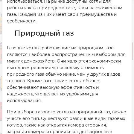
использоваться. На рынке доступны котлы для
работы как на природном газе, так и на сжиженном
газе. Каждый из них имеет свои преимущества и
особенности.
Природный газ
Газовые котлы, работающие на природном газе,
являются наиболее распространенным выбором для
многих домохозяйств. Они являются экономически
выгодным решением, поскольку стоимость
природного газа обычно ниже, чем у других видов
топлива. Кроме того, такие котлы обычно
обеспечивают высокую эффективность и
надежность, что делает их удобными для
использования.
При выборе газового котла на природный газ, важно
учесть его тип. Существуют различные виды газовых
котлов, такие как открытая камера сгорания,
закрытая камера сгорания и конденсационные