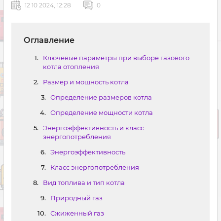
12 10 2024, 12:28
0
Оглавление
Ключевые параметры при выборе газового
котла отопления
Размер и мощность котла
Определение размеров котла
Определение мощности котла
Энергоэффективность и класс
энергопотребления
Энергоэффективность
Класс энергопотребления
Вид топлива и тип котла
Природный газ
Сжиженный газ