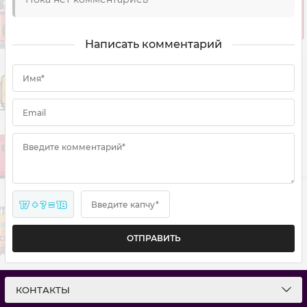
Написать комментарий
Имя*
Email
Введите комментарий*
17 + ? = 18
Введите капчу*
ОТПРАВИТЬ
КОНТАКТЫ