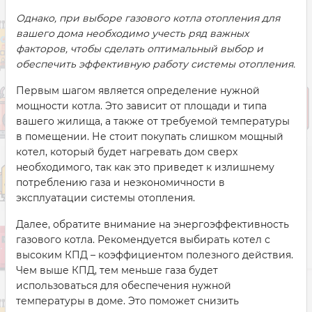
Однако, при выборе газового котла отопления для
вашего дома необходимо учесть ряд важных
факторов, чтобы сделать оптимальный выбор и
обеспечить эффективную работу системы отопления.
Первым шагом является определение нужной
мощности котла. Это зависит от площади и типа
вашего жилища, а также от требуемой температуры
в помещении. Не стоит покупать слишком мощный
котел, который будет нагревать дом сверх
необходимого, так как это приведет к излишнему
потреблению газа и неэкономичности в
эксплуатации системы отопления.
Далее, обратите внимание на энергоэффективность
газового котла. Рекомендуется выбирать котел с
высоким КПД – коэффициентом полезного действия.
Чем выше КПД, тем меньше газа будет
использоваться для обеспечения нужной
температуры в доме. Это поможет снизить