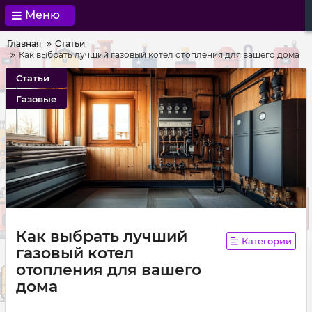
Меню
Главная
Статьи
Как выбрать лучший газовый котел отопления для вашего дома
Статьи
Газовые
Как выбрать лучший
Категории
газовый котел
отопления для вашего
дома