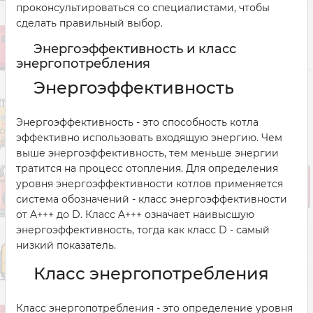
проконсультироваться со специалистами, чтобы
сделать правильный выбор.
Энергоэффективность и класс
энергопотребления
Энергоэффективность
Энергоэффективность - это способность котла
эффективно использовать входящую энергию. Чем
выше энергоэффективность, тем меньше энергии
тратится на процесс отопления. Для определения
уровня энергоэффективности котлов применяется
система обозначений - класс энергоэффективности
от A+++ до D. Класс A+++ означает наивысшую
энергоэффективность, тогда как класс D - самый
низкий показатель.
Класс энергопотребления
Класс энергопотребления - это определение уровня