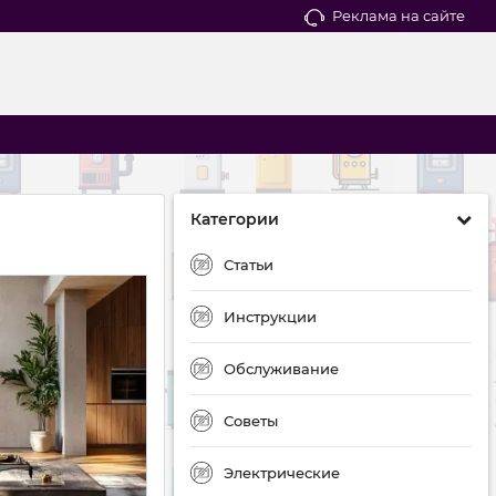
Реклама на сайте
Категории
Статьи
Инструкции
Обслуживание
Советы
Электрические