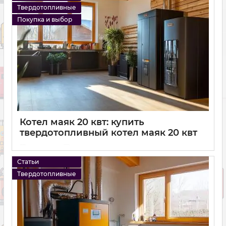
Твердотопливные
Покупка и выбор
Котел маяк 20 квт: купить
твердотопливный котел маяк 20 квт
15 10 2024
0
Статьи
Твердотопливные