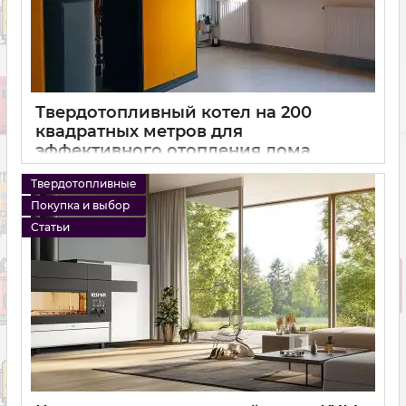
Твердотопливный котел на 200
квадратных метров для
эффективного отопления дома
15 10 2024
0
Твердотопливные
Покупка и выбор
Статьи