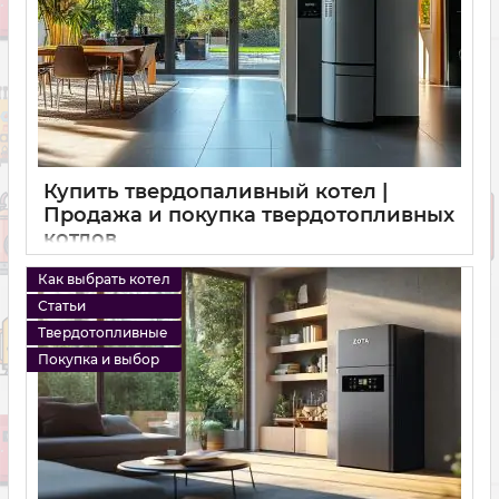
Купить твердопаливный котел |
Продажа и покупка твердотопливных
котлов
16 10 2024
0
Как выбрать котел
Статьи
Твердотопливные
Покупка и выбор