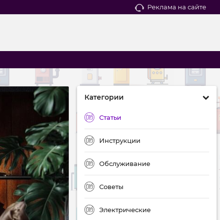
Реклама на сайте
Категории
Статьи
Инструкции
Обслуживание
Советы
Электрические