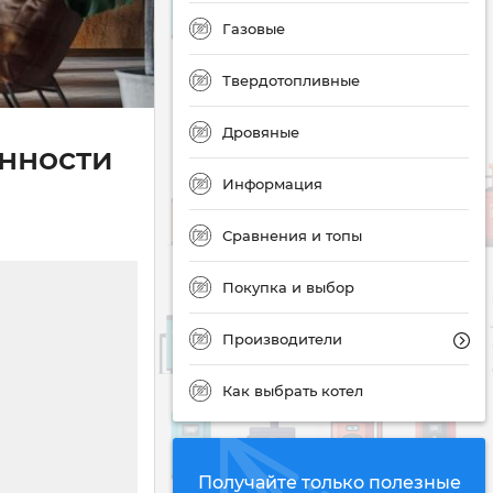
Газовые
Твердотопливные
Дровяные
енности
Информация
Сравнения и топы
Покупка и выбор
Производители
Как выбрать котел
Получайте только полезные