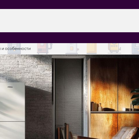
ли и особенности