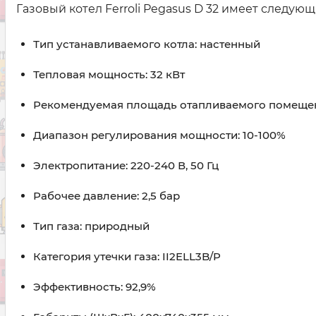
Газовый котел Ferroli Pegasus D 32 имеет следую
Тип устанавливаемого котла: настенный
Тепловая мощность: 32 кВт
Рекомендуемая площадь отапливаемого помещени
Диапазон регулирования мощности: 10-100%
Электропитание: 220-240 В, 50 Гц
Рабочее давление: 2,5 бар
Тип газа: природный
Категория утечки газа: II2ELL3B/P
Эффективность: 92,9%