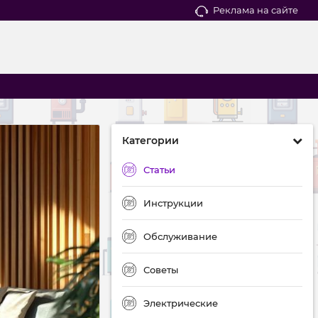
Реклама на сайте
Категории
Статьи
Инструкции
Обслуживание
Советы
Электрические