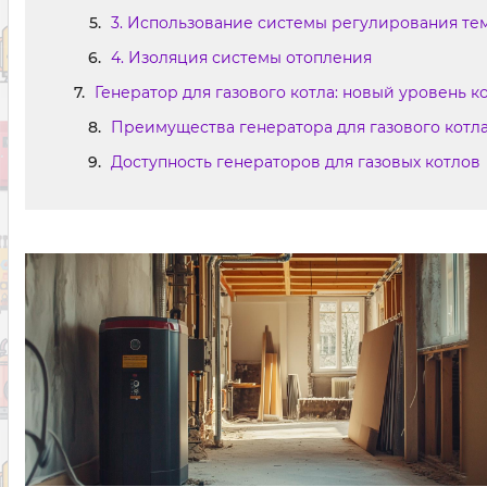
3. Использование системы регулирования т
4. Изоляция системы отопления
Генератор для газового котла: новый уровень 
Преимущества генератора для газового котл
Доступность генераторов для газовых котлов