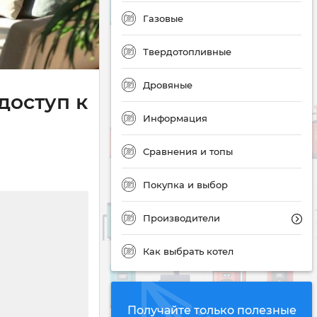
Газовые
Твердотопливные
Дровяные
доступ к
Информация
Сравнения и топы
Покупка и выбор
Производители
Как выбрать котел
Получайте только полезные