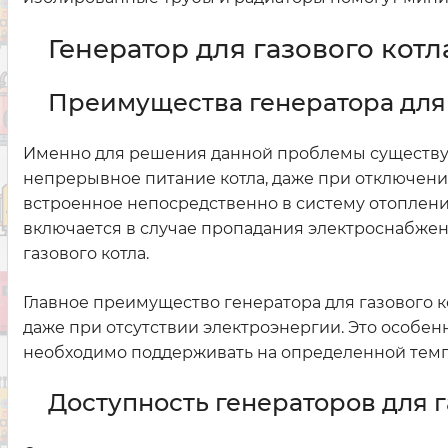
Генератор для газового кот
Преимущества генератора для 
Именно для решения данной проблемы существую
непрерывное питание котла, даже при отключении
встроенное непосредственно в систему отопления
включается в случае пропадания электроснабжен
газового котла.
Главное преимущество генератора для газового ко
даже при отсутствии электроэнергии. Это особен
необходимо поддерживать на определенной темп
Доступность генераторов для г