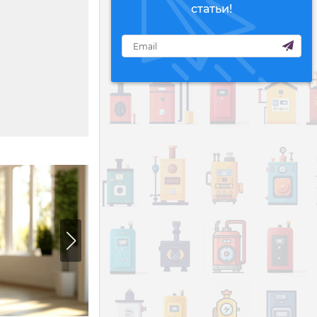
статьи!