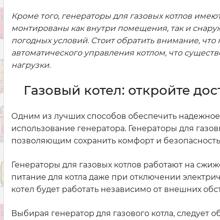
Кроме того, генераторы для газовых котлов имею
монтированы как внутри помещения, так и снаруж
погодных условий. Стоит обратить внимание, что
автоматического управления котлом, что сущест
нагрузки.
Газовый котел: откройте до
Одним из лучших способов обеспечить надежное 
использование генератора. Генераторы для газ
позволяющим сохранить комфорт и безопасность 
Генераторы для газовых котлов работают на сжи
питание для котла даже при отключении электрич
котел будет работать независимо от внешних обс
Выбирая генератор для газового котла, следует 