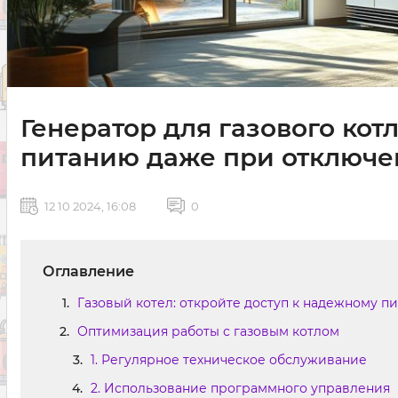
Генератор для газового котл
питанию даже при отключе
12 10 2024, 16:08
0
Оглавление
Газовый котел: откройте доступ к надежному п
Оптимизация работы с газовым котлом
1. Регулярное техническое обслуживание
2. Использование программного управления