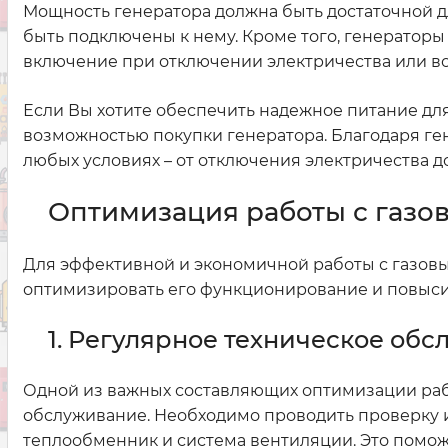
Мощность генератора должна быть достаточной д
быть подключены к нему. Кроме того, генераторы
включение при отключении электричества или в
Если Вы хотите обеспечить надежное питание для
возможностью покупки генератора. Благодаря ген
любых условиях – от отключения электричества 
Оптимизация работы с газо
Для эффективной и экономичной работы с газовы
оптимизировать его функционирование и повыси
1. Регулярное техническое об
Одной из важных составляющих оптимизации рабо
обслуживание. Необходимо проводить проверку и ч
теплообменник и система вентиляции. Это помож