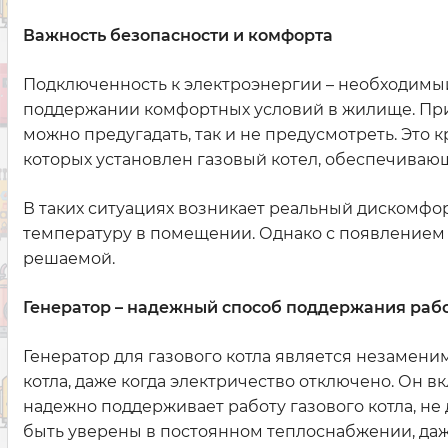
Важность безопасности и комфорта
Подключенность к электроэнергии – необходимый
поддержании комфортных условий в жилище. При
можно предугадать, так и не предусмотреть. Это 
которых установлен газовый котел, обеспечива
В таких ситуациях возникает реальный дискомфо
температуру в помещении. Однако с появлением 
решаемой.
Генератор – надежный способ поддержания рабо
Генератор для газового котла является незамени
котла, даже когда электричество отключено. Он 
надежно поддерживает работу газового котла, не
быть уверены в постоянном теплоснабжении, даж