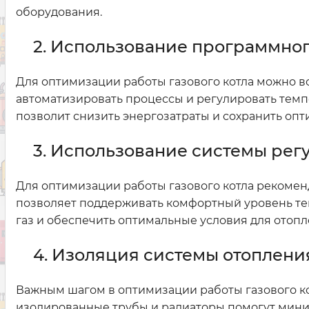
оборудования.
2. Использование программно
Для оптимизации работы газового котла можно 
автоматизировать процессы и регулировать темп
позволит снизить энергозатраты и сохранить опт
3. Использование системы ре
Для оптимизации работы газового котла рекомен
позволяет поддерживать комфортный уровень теп
газ и обеспечить оптимальные условия для отопл
4. Изоляция системы отоплени
Важным шагом в оптимизации работы газового к
изолированные трубы и радиаторы помогут миним