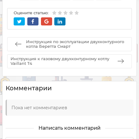
Оцените статью:
Инструкция по эксплуатации двухконтурного
котла Беретта Смарт
Инструкция к газовому двухконтурному котлу
Vaillant T4
Комментарии
Пока нет комментариев
Написать комментарий