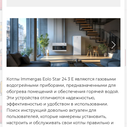
Котлы Immergas Eolo Star 24 3 E являются газовыми
водогрейными приборами, предназначенными для
обогрева помещений и обеспечения горячей водой.
Эти устройства отличаются надежностью,
эффективностью и удобством в использовании.
Поиск инструкций довольно актуален для
пользователей, которые намерены установить,
настроить и обслуживать свои котлы правильно и