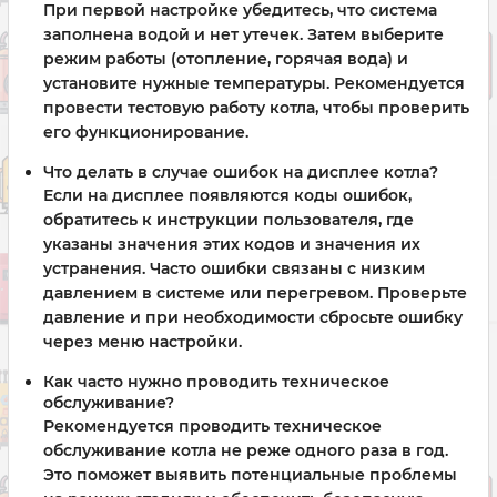
При первой настройке убедитесь, что система
заполнена водой и нет утечек. Затем выберите
режим работы (отопление, горячая вода) и
установите нужные температуры. Рекомендуется
провести тестовую работу котла, чтобы проверить
его функционирование.
Что делать в случае ошибок на дисплее котла?
Если на дисплее появляются коды ошибок,
обратитесь к инструкции пользователя, где
указаны значения этих кодов и значения их
устранения. Часто ошибки связаны с низким
давлением в системе или перегревом. Проверьте
давление и при необходимости сбросьте ошибку
через меню настройки.
Как часто нужно проводить техническое
обслуживание?
Рекомендуется проводить техническое
обслуживание котла не реже одного раза в год.
Это поможет выявить потенциальные проблемы