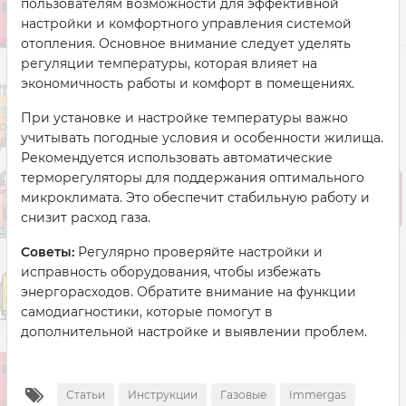
пользователям возможности для эффективной
настройки и комфортного управления системой
отопления. Основное внимание следует уделять
регуляции температуры, которая влияет на
экономичность работы и комфорт в помещениях.
При установке и настройке температуры важно
учитывать погодные условия и особенности жилища.
Рекомендуется использовать автоматические
терморегуляторы для поддержания оптимального
микроклимата. Это обеспечит стабильную работу и
снизит расход газа.
Советы:
Регулярно проверяйте настройки и
исправность оборудования, чтобы избежать
энергорасходов. Обратите внимание на функции
самодиагностики, которые помогут в
дополнительной настройке и выявлении проблем.
Статьи
Инструкции
Газовые
Immergas