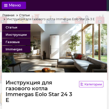
Меню
Главная
Статьи
Инструкция для газового котла Immergas Eolo Star 24 3 E
Статьи
Инструкции
Газовые
Immergas
Инструкция для
Категории
газового котла
Immergas Eolo Star 24 3
E