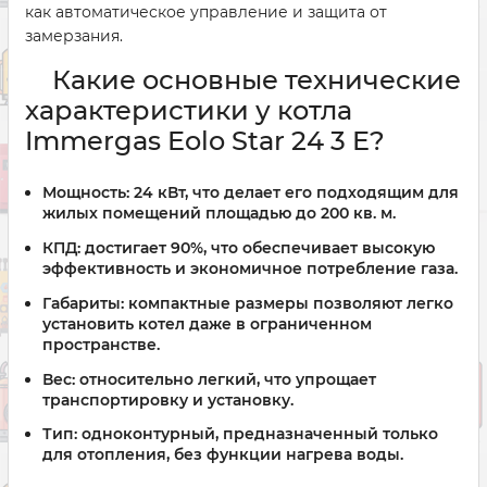
как автоматическое управление и защита от
замерзания.
Какие основные технические
характеристики у котла
Immergas Eolo Star 24 3 E?
Мощность:
24 кВт, что делает его подходящим для
жилых помещений площадью до 200 кв. м.
КПД:
достигает 90%, что обеспечивает высокую
эффективность и экономичное потребление газа.
Габариты:
компактные размеры позволяют легко
установить котел даже в ограниченном
пространстве.
Вес:
относительно легкий, что упрощает
транспортировку и установку.
Тип:
одноконтурный, предназначенный только
для отопления, без функции нагрева воды.