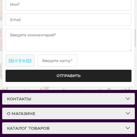
Имя*
Email
Введите комментарий*
22 + ? = 26
Введите капчу*
ОТПРАВИТЬ
КОНТАКТЫ
О МАГАЗИНЕ
КАТАЛОГ ТОВАРОВ