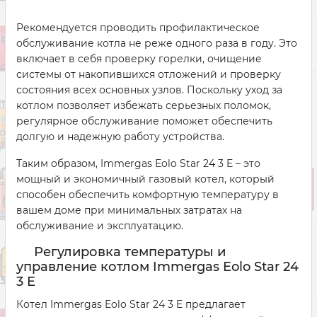
Рекомендуется проводить профилактическое
обслуживание котла не реже одного раза в году. Это
включает в себя проверку горелки, очищение
системы от накопившихся отложений и проверку
состояния всех основных узлов. Поскольку уход за
котлом позволяет избежать серьезных поломок,
регулярное обслуживание поможет обеспечить
долгую и надежную работу устройства.
Таким образом, Immergas Eolo Star 24 3 E – это
мощный и экономичный газовый котел, который
способен обеспечить комфортную температуру в
вашем доме при минимальных затратах на
обслуживание и эксплуатацию.
Регулировка температуры и
управление котлом Immergas Eolo Star 24
3 E
Котел Immergas Eolo Star 24 3 E предлагает