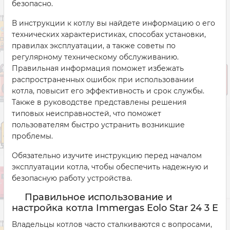
безопасно.
В инструкции к котлу вы найдете информацию о его
технических характеристиках, способах установки,
правилах эксплуатации, а также советы по
регулярному техническому обслуживанию.
Правильная информация поможет избежать
распространенных ошибок при использовании
котла, повысит его эффективность и срок службы.
Также в руководстве представлены решения
типовых неисправностей, что поможет
пользователям быстро устранить возникшие
проблемы.
Обязательно изучите инструкцию перед началом
эксплуатации котла, чтобы обеспечить надежную и
безопасную работу устройства.
Правильное использование и
настройка котла Immergas Eolo Star 24 3 E
Владельцы котлов часто сталкиваются с вопросами,