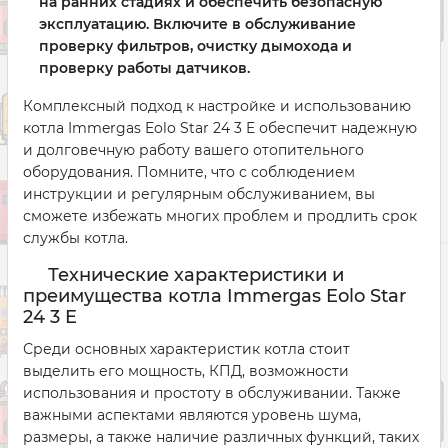
на ранних стадиях и обеспечить безопасную
эксплуатацию. Включите в обслуживание
проверку фильтров, очистку дымохода и
проверку работы датчиков.
Комплексный подход к настройке и использованию
котла Immergas Eolo Star 24 3 E обеспечит надежную
и долговечную работу вашего отопительного
оборудования. Помните, что с соблюдением
инструкции и регулярным обслуживанием, вы
сможете избежать многих проблем и продлить срок
службы котла.
Технические характеристики и
преимущества котла Immergas Eolo Star
24 3 E
Среди основных характеристик котла стоит
выделить его мощность, КПД, возможности
использования и простоту в обслуживании. Также
важными аспектами являются уровень шума,
размеры, а также наличие различных функций, таких