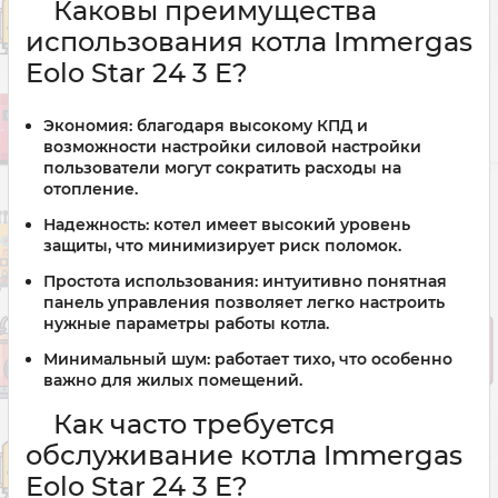
Каковы преимущества
использования котла Immergas
Eolo Star 24 3 E?
Экономия:
благодаря высокому КПД и
возможности настройки силовой настройки
пользователи могут сократить расходы на
отопление.
Надежность:
котел имеет высокий уровень
защиты, что минимизирует риск поломок.
Простота использования:
интуитивно понятная
панель управления позволяет легко настроить
нужные параметры работы котла.
Минимальный шум:
работает тихо, что особенно
важно для жилых помещений.
Как часто требуется
обслуживание котла Immergas
Eolo Star 24 3 E?