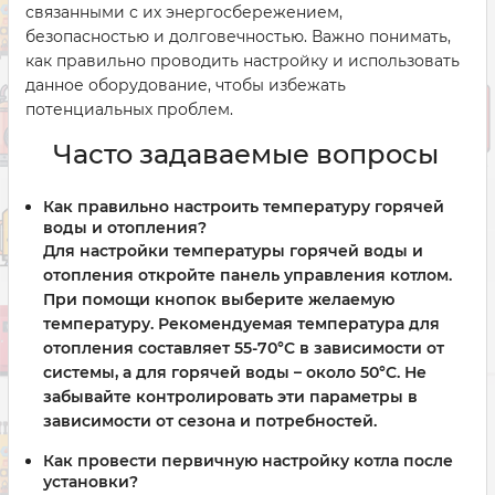
связанными с их энергосбережением,
безопасностью и долговечностью. Важно понимать,
как правильно проводить настройку и использовать
данное оборудование, чтобы избежать
потенциальных проблем.
Часто задаваемые вопросы
Как правильно настроить температуру горячей
воды и отопления?
Для настройки температуры горячей воды и
отопления откройте панель управления котлом.
При помощи кнопок выберите желаемую
температуру. Рекомендуемая температура для
отопления составляет 55-70°C в зависимости от
системы, а для горячей воды – около 50°C. Не
забывайте контролировать эти параметры в
зависимости от сезона и потребностей.
Как провести первичную настройку котла после
установки?