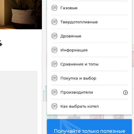
Газовые
Твердотопливные
Дровяные
4
Информация
Сравнения и топы
Покупка и выбор
Производители
Как выбрать котел
Получайте только полезные