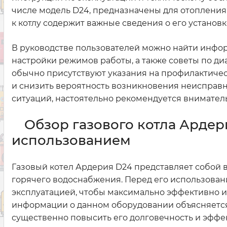
числе модель D24, предназначены для отоплени
к котлу содержит важные сведения о его установк
В руководстве пользователей можно найти инфор
настройки режимов работы, а также советы по ди
обычно присутствуют указания на профилактичес
и снизить вероятность возникновения неисправн
ситуаций, настоятельно рекомендуется внимател
Обзор газового котла Ардер
использованием
Газовый котел Ардерия D24 представляет собой
горячего водоснабжения. Перед его использован
эксплуатацией, чтобы максимально эффективно и
информации о данном оборудовании объясняется 
существенно повысить его долговечность и эффе