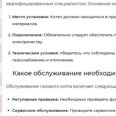
квалифицированным специалистом. Основные мом
Место установки:
Котел должен находиться в пр
материалов.
Подключение:
Обязательно следует обеспечить 
электричеству.
Технические условия:
Убедитесь, что соблюдены
газоснабжению и отоплению.
Какое обслуживание необходим
Обслуживание газового котла включает следующ
Регулярная проверка:
Необходимо проверять фун
Сервисное обслуживание:
Проводите сервисное 