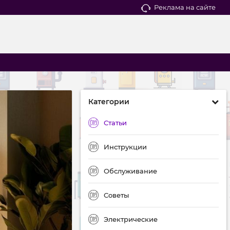
Реклама на сайте
Категории
Статьи
Инструкции
Обслуживание
Советы
Электрические