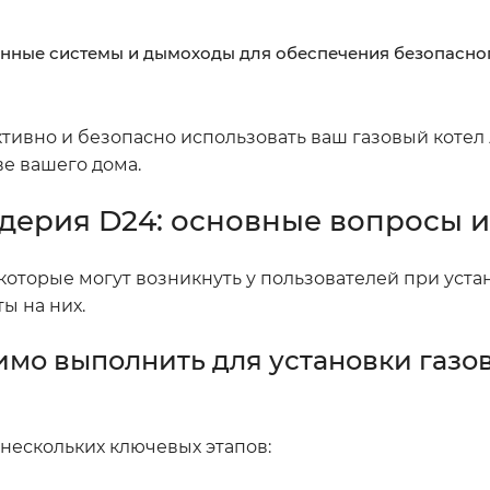
нные системы и дымоходы для обеспечения безопасно
тивно и безопасно использовать ваш газовый котел
е вашего дома.
рдерия D24: основные вопросы и
которые могут возникнуть у пользователей при уста
ы на них.
мо выполнить для установки газов
 нескольких ключевых этапов: