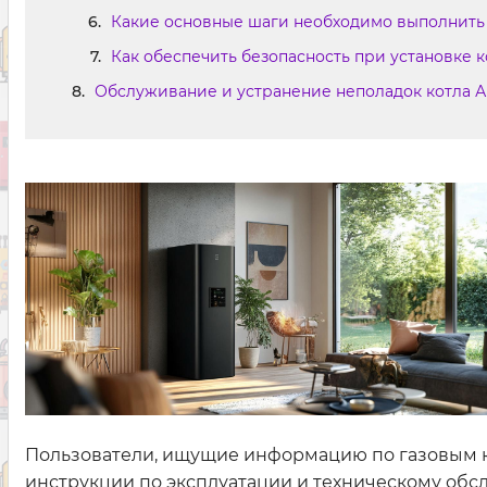
Какие основные шаги необходимо выполнить 
Как обеспечить безопасность при установке 
Обслуживание и устранение неполадок котла 
Пользователи, ищущие информацию по газовым к
инструкции по эксплуатации и техническому обсл