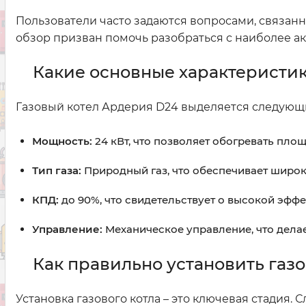
Пользователи часто задаются вопросами, связанн
обзор призван помочь разобраться с наиболее а
Какие основные характеристик
Газовый котел Ардерия D24 выделяется следующ
Мощность:
24 кВт, что позволяет обогревать площ
Тип газа:
Природный газ, что обеспечивает широк
КПД:
до 90%, что свидетельствует о высокой эфф
Управление:
Механическое управление, что делае
Как правильно установить газ
Установка газового котла – это ключевая стадия.