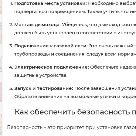
Подготовка места установки:
Необходимо выбрать
подвергаться повреждениям. Также учтите, что н
Монтаж дымохода:
Убедитесь, что дымоход соотв
должен быть установлен в соответствии с инстру
Подключение к газовой сети:
Это очень важный 
трубопроводы и соединения, следуя всем нормам
Электрическое подключение:
Обеспечьте надежн
защитные устройства.
Запуск и тестирование:
После завершения устано
Обратите внимание на возможные утечки и корре
Как обеспечить безопасность 
Безопасность – это приоритет при установке га