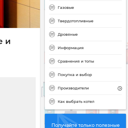
Газовые
Твердотопливные
Дровяные
е и
Информация
Сравнения и топы
Покупка и выбор
Производители
Как выбрать котел
Получайте только полезные