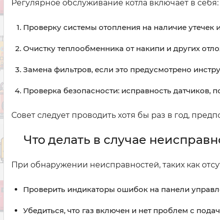
Регулярное обслуживание котла включает в себя:
Проверку системы отопления на наличие утечек и
Очистку теплообменника от накипи и других отл
Замена фильтров, если это предусмотрено инстру
Проверка безопасности: исправность датчиков, п
Совет следует проводить хотя бы раз в год, пред
Что делать в случае неисправн
При обнаружении неисправностей, таких как отсу
Проверить индикаторы ошибок на панели управл
Убедиться, что газ включен и нет проблем с пода