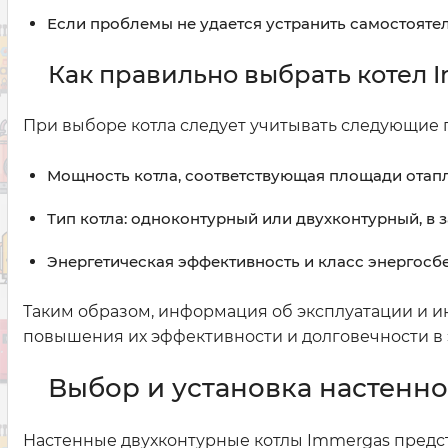
Если проблемы не удается устранить самостояте
Как правильно выбрать котел 
При выборе котла следует учитывать следующие 
Мощность котла, соответствующая площади отап
Тип котла: одноконтурный или двухконтурный, в
Энергетическая эффективность и класс энергосб
Таким образом, информация об эксплуатации и и
повышения их эффективности и долговечности в 
Выбор и установка настенно
Настенные двухконтурные котлы Immergas предс