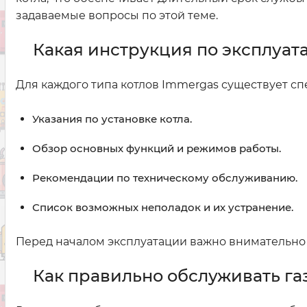
задаваемые вопросы по этой теме.
Какая инструкция по эксплуат
Для каждого типа котлов Immergas существует сп
Указания по установке котла.
Обзор основных функций и режимов работы.
Рекомендации по техническому обслуживанию.
Список возможных неполадок и их устранение.
Перед началом эксплуатации важно внимательно 
Как правильно обслуживать га