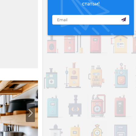
статьи!