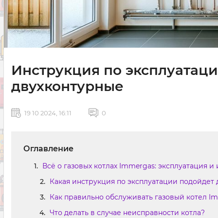
Инструкция по эксплуатаци
двухконтурные
19 10 2024, 16:11
0
Оглавление
Всё о газовых котлах Immergas: эксплуатация и
Какая инструкция по эксплуатации подойдет 
Как правильно обслуживать газовый котел I
Что делать в случае неисправности котла?