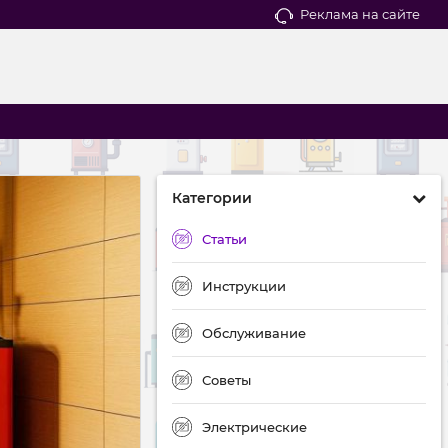
Реклама на сайте
Категории
Статьи
Инструкции
Обслуживание
Советы
Электрические