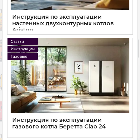
Инструкция по эксплуатации
настенных двухконтурных котлов
Ariston
11 01 2025
0
Статьи
Инструкции
Газовые
Инструкция по эксплуатации
газового котла Беретта Ciao 24
11 01 2025
0