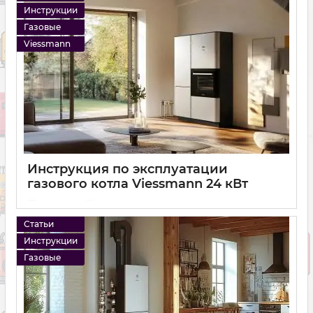
Инструкции
Газовые
Viessmann
Инструкция по эксплуатации
газового котла Viessmann 24 кВт
11 01 2025
0
Статьи
Инструкции
Газовые