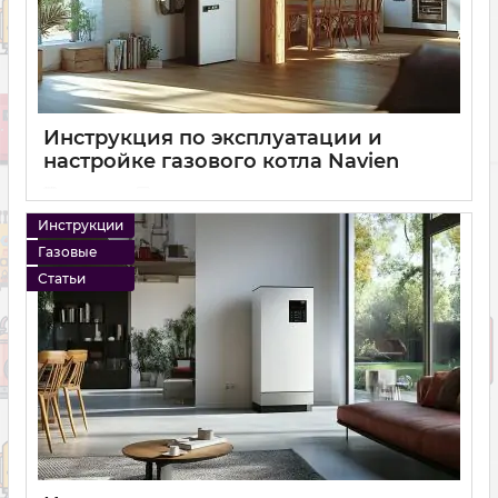
Инструкция по эксплуатации и
настройке газового котла Navien
11 01 2025
0
Инструкции
Газовые
Статьи