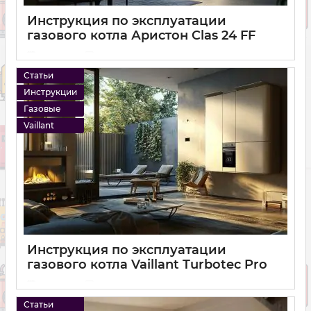
Инструкция по эксплуатации
газового котла Аристон Clas 24 FF
11 01 2025
0
Статьи
Инструкции
Газовые
Vaillant
Инструкция по эксплуатации
газового котла Vaillant Turbotec Pro
11 01 2025
0
Статьи