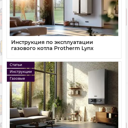
Инструкция по эксплуатации
газового котла Protherm Lynx
11 01 2025
0
Статьи
Инструкции
Газовые