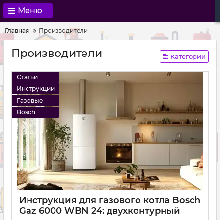
Меню
Главная
Производители
Производители
Категории
Статьи
Инструкции
Газовые
Bosch
Инструкция для газового котла Bosch
Gaz 6000 WBN 24: двухконтурный