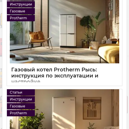
Инструкции
Газовые
Protherm
Газовый котел Protherm Рысь:
инструкция по эксплуатации и
настройке
14 12 2024
0
Статьи
Инструкции
Газовые
Protherm