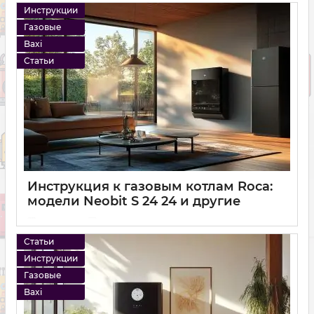
Инструкции
Газовые
Baxi
Статьи
Инструкция к газовым котлам Roca:
модели Neobit S 24 24 и другие
14 12 2024
0
Статьи
Инструкции
Газовые
Baxi