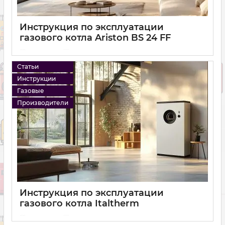
Инструкция по эксплуатации
газового котла Ariston BS 24 FF
14 12 2024
0
Статьи
Инструкции
Газовые
Производители
Инструкция по эксплуатации
газового котла Italtherm
14 12 2024
0