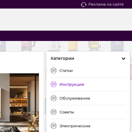
Реклама на сайте
Категории
Статьи
Инструкции
Обслуживание
Советы
Электрические