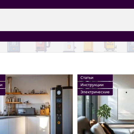
Статьи
ии
Инструкции
Электрические