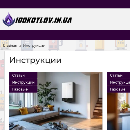
Главная
Инструкции
Инструкции
Статьи
Статьи
Инструкции
Инструкц
Газовые
Газовые